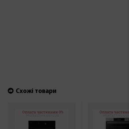
Схожі товари