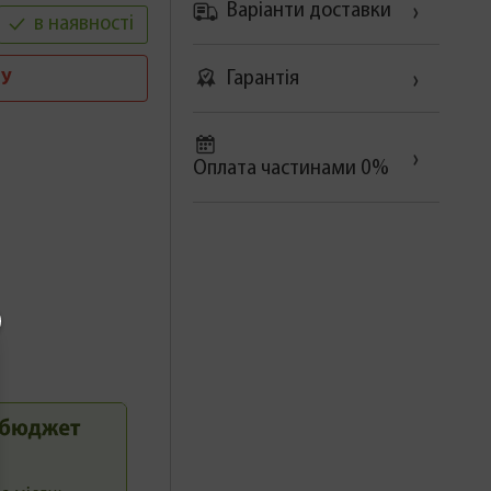
Варіанти доставки
в наявності
Гарантія
У
Оплата частинами 0%