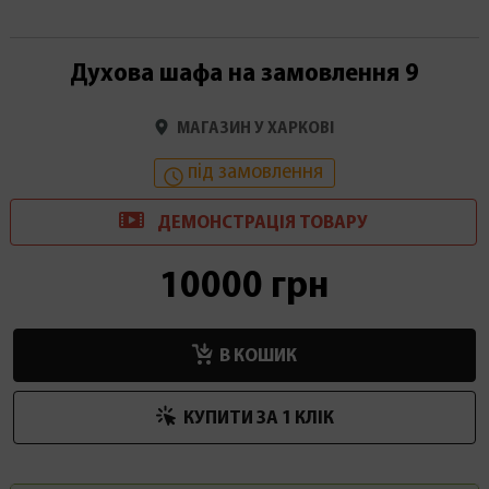
Духова шафа на замовлення 9
МАГАЗИН У ХАРКОВІ
під замовлення
ДЕМОНСТРАЦІ
Я
ТОВАРУ
10000 грн
В КОШИК
КУПИТИ ЗА 1 КЛIК