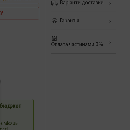
Варіанти доставки
У
Гарантія
Оплата частинами 0%