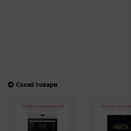
Схожі товари